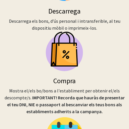
Descarrega
Descarrega els bons, d’ús personal i intransferible, al teu
dispositiu mòbil o imprimeix-los.
Compra
Mostra el/els bo/bons a l'establiment per obtenir el/els
descompte/s.
IMPORTANT! Recorda que hauràs de presentar
el teu DNI, NIE o passaport al bescanviar els teus bons als
establiments adherits a la campanya.