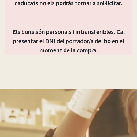
caducats no els podràs tornar a sol·licitar.
Els bons són personals i intransferibles. Cal
presentar el DNI del portador/a del bo en el
moment de la compra.