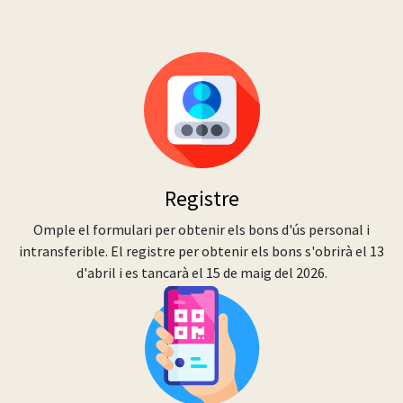
Registre
Omple el formulari per obtenir els bons d'ús personal i
intransferible. El registre per obtenir els bons s'obrirà el 13
d'abril i es tancarà el 15 de maig del 2026.