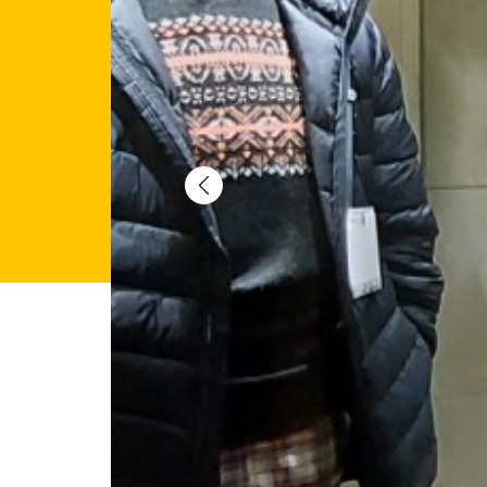
Previous