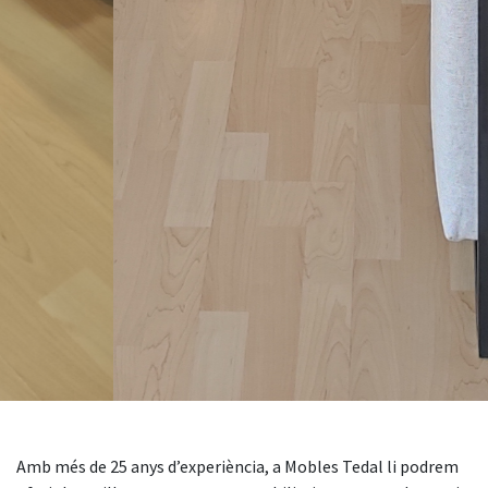
Amb més de 25 anys d’experiència, a Mobles Tedal li podrem